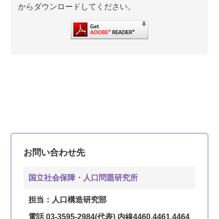
からダウンロードしてください。
お問い合わせ先
国立社会保障・人口問題研究所
担当：人口構造研究部
電話 03-3595-2984(代表) 内線4460,4461,4464