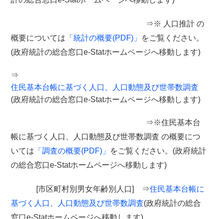
⇒※ 人口推計 の
概要については
「統計の概要(PDF)」
をご覧ください。
(政府統計の総合窓口e-Statホームページへ移動します)
⇒
住民基本台帳に基づく人口、人口動態及び世帯数調査
(政府統計の総合窓口e-Statホームページへ移動します)
⇒※住民基本台
帳に基づく人口、人口動態及び世帯数調査 の概要につ
いては
「調査の概要(PDF)」
をご覧ください。(政府統計
の総合窓口e-Statホームページへ移動します)
[市区町村別男女年齢別人口] ⇒
住民基本台帳に
基づく人口、人口動態及び世帯数調査
(政府統計の総合
窓口e-Statホームページへ移動します)