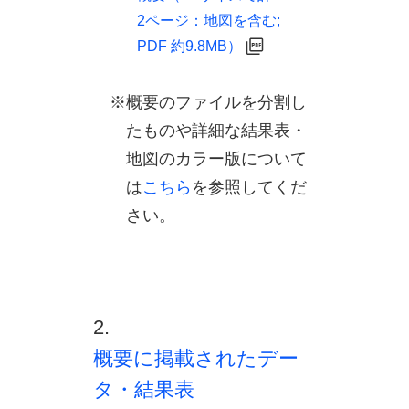
2ページ：地図を含む;
PDF 約9.8MB）
※概要のファイルを分割し
たものや詳細な結果表・
地図のカラー版について
は
こちら
を参照してくだ
さい。
2.
概要に掲載されたデー
タ・結果表