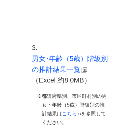
3.
男女･年齢（5歳）階級別
の推計結果一覧
（Excel 約8.0MB）
※都道府県別、市区町村別の男
女・年齢（5歳）階級別の推
計結果は
こちら
を参照して
ください。