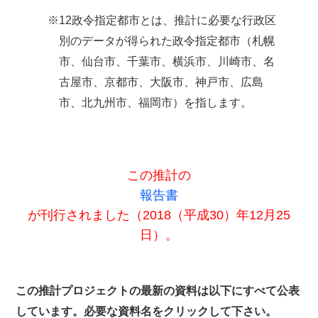
※12政令指定都市とは、推計に必要な行政区
別のデータが得られた政令指定都市（札幌
市、仙台市、千葉市、横浜市、川崎市、名
古屋市、京都市、大阪市、神戸市、広島
市、北九州市、福岡市）を指します。
この推計の
報告書
が刊行されました（2018（平成30）年12月25
日）。
この推計プロジェクトの最新の資料は以下にすべて公表
しています。必要な資料名をクリックして下さい。