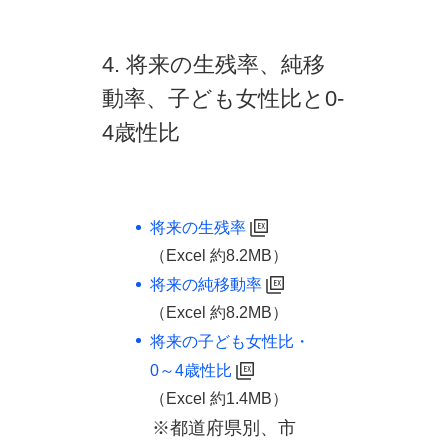
4. 将来の生残率、純移
動率、子ども女性比と0-
4歳性比
将来の生残率
（Excel 約8.2MB）
将来の純移動率
（Excel 約8.2MB）
将来の子ども女性比・
0～4歳性比
（Excel 約1.4MB）
※都道府県別、市