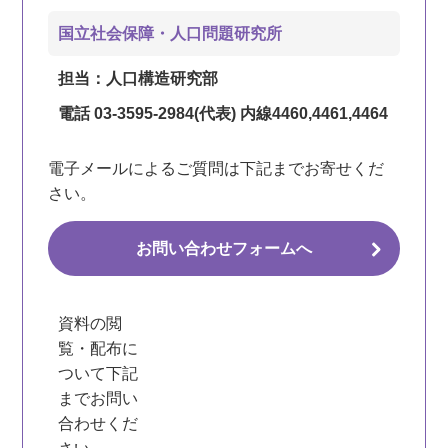
国立社会保障・人口問題研究所
担当：人口構造研究部
電話 03-3595-2984(代表) 内線4460,4461,4464
電子メールによるご質問は下記までお寄せくだ
さい。
お問い合わせフォームへ
資料の閲
覧・配布に
ついて下記
までお問い
合わせくだ