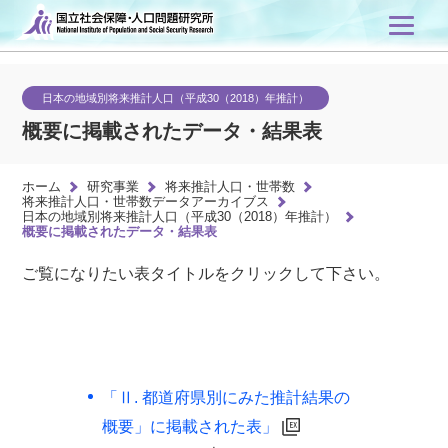
日本の地域別将来推計人口（平成30（2018）年推計）
概要に掲載されたデータ・結果表
ホーム
研究事業
将来推計人口・世帯数
将来推計人口・世帯数データアーカイブス
日本の地域別将来推計人口（平成30（2018）年推計）
概要に掲載されたデータ・結果表
ご覧になりたい表タイトルをクリックして下さい。
「Ⅱ. 都道府県別にみた推計結果の
概要」に掲載された表」