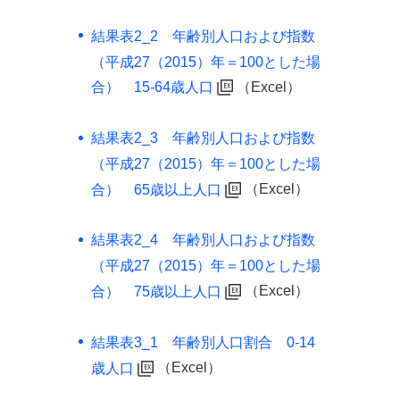
結果表2_2 年齢別人口および指数
（平成27（2015）年＝100とした場
（Excel）
合） 15-64歳人口
結果表2_3 年齢別人口および指数
（平成27（2015）年＝100とした場
（Excel）
合） 65歳以上人口
結果表2_4 年齢別人口および指数
（平成27（2015）年＝100とした場
（Excel）
合） 75歳以上人口
結果表3_1 年齢別人口割合 0-14
（Excel）
歳人口