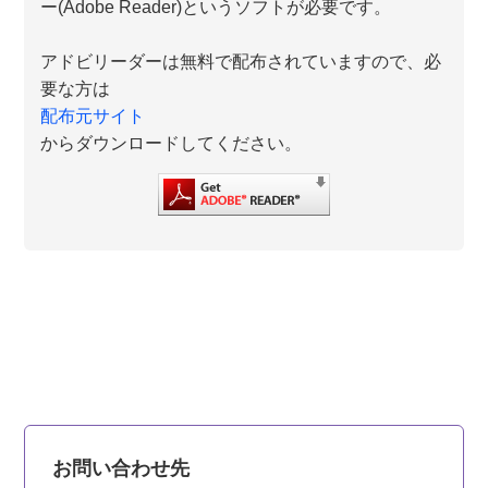
ー(Adobe Reader)というソフトが必要です。
アドビリーダーは無料で配布されていますので、必
要な方は
配布元サイト
からダウンロードしてください。
お問い合わせ先