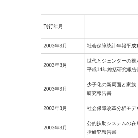
刊行年月
2003年3月
社会保障統計年報平成1
世代とジェンダーの視
2003年3月
平成14年総括研究報告
少子化の新局面と家族
2003年3月
研究報告書
2003年3月
社会保障改革分析モデ
公的扶助システムの在
2003年3月
括研究報告書