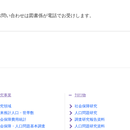
お問い合わせは図書係が電話でお受けします。
究事業
刊行物
究領域
社会保障研究
来推計人口・世帯数
人口問題研究
会保障費用統計
調査研究報告資料
会保障・人口問題基本調査
人口問題研究資料