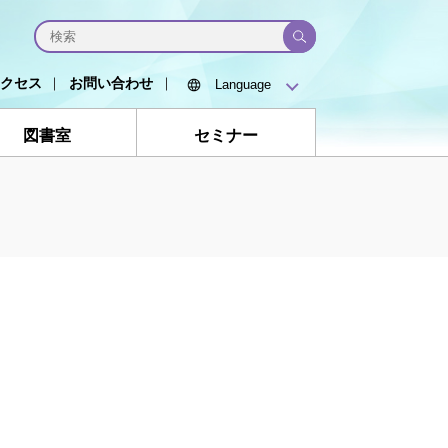
クセス
お問い合わせ
図書室
セミナー