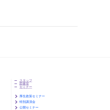
スタッフ
図書室
セミナー
厚生政策セミナー
特別講演会
公開セミナー