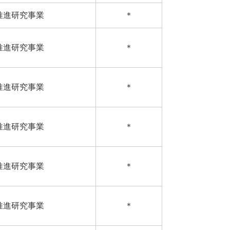
推進研究事業
＊
推進研究事業
＊
推進研究事業
＊
推進研究事業
＊
推進研究事業
＊
推進研究事業
＊