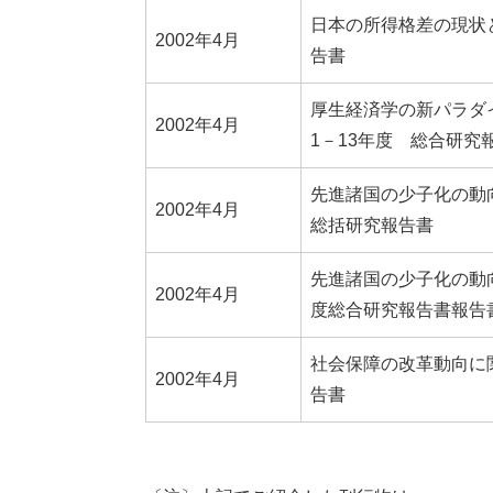
日本の所得格差の現状
2002年4月
告書
厚生経済学の新パラダ
2002年4月
1－13年度 総合研究
先進諸国の少子化の動
2002年4月
総括研究報告書
先進諸国の少子化の動
2002年4月
度総合研究報告書報告
社会保障の改革動向に
2002年4月
告書