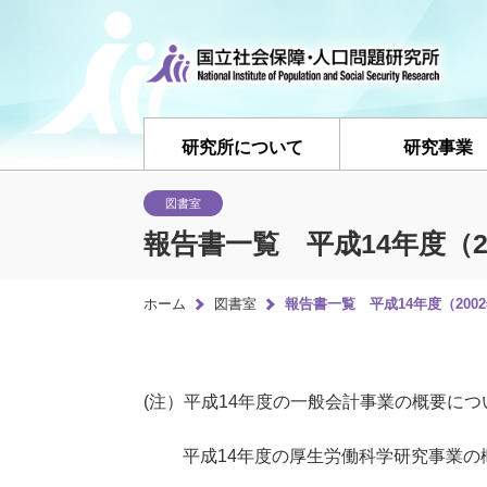
研究所について
研究事業
図書室
報告書一覧 平成14年度（20
ホーム
図書室
報告書一覧 平成14年度（2002
(注）平成14年度の一般会計事業の概要につ
平成14年度の厚生労働科学研究事業の