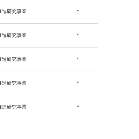
推進研究事業
＊
推進研究事業
＊
推進研究事業
＊
推進研究事業
＊
推進研究事業
＊