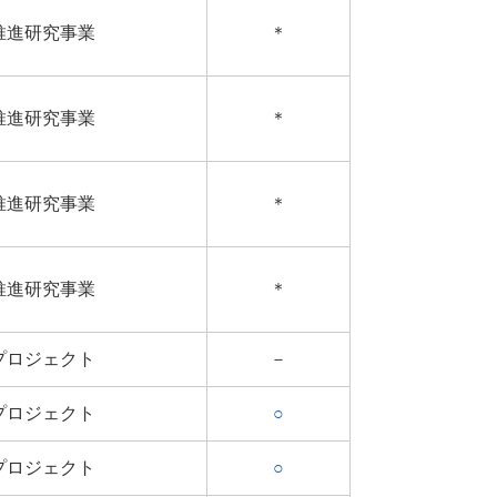
推進研究事業
＊
推進研究事業
＊
推進研究事業
＊
推進研究事業
＊
プロジェクト
－
プロジェクト
○
プロジェクト
○