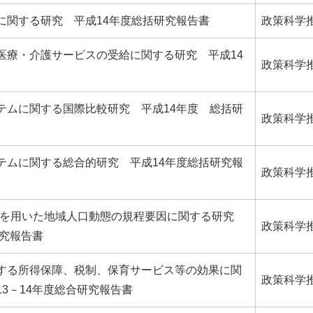
に関する研究 平成14年度総括研究報告書
政策科学
医療・介護サービスの受給に関する研究 平成14
政策科学
テムに関する国際比較研究 平成14年度 総括研
政策科学
テムに関する総合的研究 平成14年度総括研究報
政策科学
IS)を用いた地域人口動態の規程要因に関する研究
政策科学
研究報告書
する所得保障、税制、保育サービス等の効果に関
政策科学
3－14年度総合研究報告書