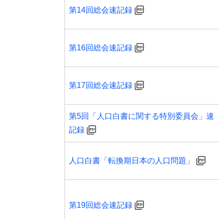
第14回総会速記録
第16回総会速記録
第17回総会速記録
第5回「人口白書に関する特別委員会」速
記録
人口白書「転換期日本の人口問題」
第19回総会速記録