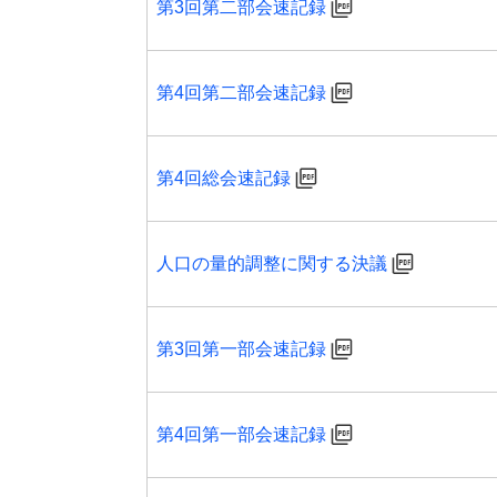
第3回第二部会速記録
第4回第二部会速記録
第4回総会速記録
人口の量的調整に関する決議
第3回第一部会速記録
第4回第一部会速記録