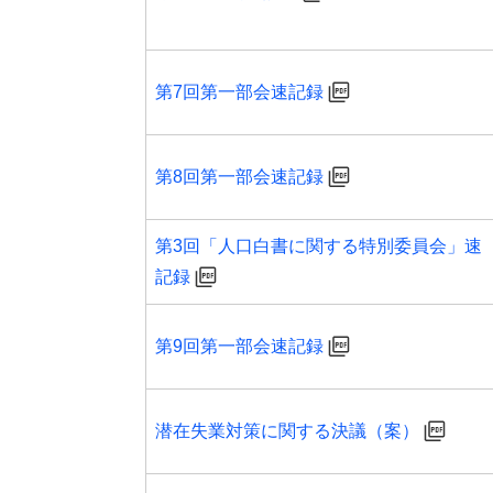
第7回第一部会速記録
第8回第一部会速記録
第3回「人口白書に関する特別委員会」速
記録
第9回第一部会速記録
潜在失業対策に関する決議（案）