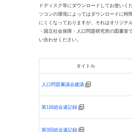
ドディスク等にダウンロードしてお使いくだ
ソコンの環境によってはダウンロードに時
にくくなっておりますが、それはオリジナ
・国立社会保障・人口問題研究所の図書室
い合わせください。
タイトル
人口問題審議会建議
第1回総会速記録
第3回総会速記録