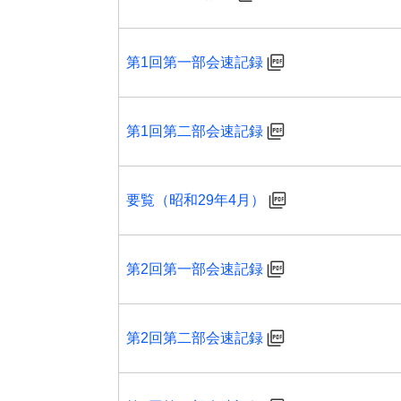
第1回第一部会速記録
第1回第二部会速記録
要覧（昭和29年4月）
第2回第一部会速記録
第2回第二部会速記録