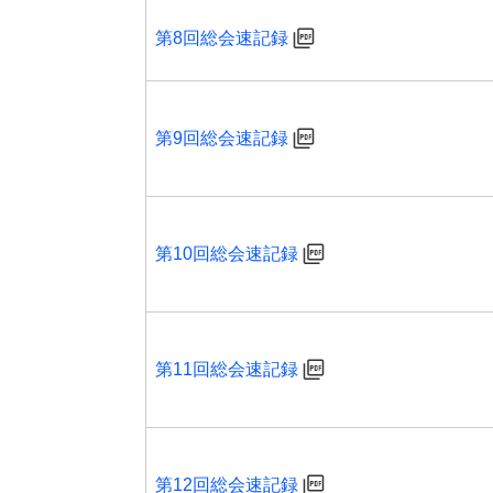
第8回総会速記録
第9回総会速記録
第10回総会速記録
第11回総会速記録
第12回総会速記録