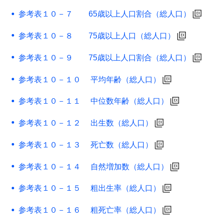
参考表１０－７ 65歳以上人口割合（総人口）
参考表１０－８ 75歳以上人口（総人口）
参考表１０－９ 75歳以上人口割合（総人口）
参考表１０－１０ 平均年齢（総人口）
参考表１０－１１ 中位数年齢（総人口）
参考表１０－１２ 出生数（総人口）
参考表１０－１３ 死亡数（総人口）
参考表１０－１４ 自然増加数（総人口）
参考表１０－１５ 粗出生率（総人口）
参考表１０－１６ 粗死亡率（総人口）