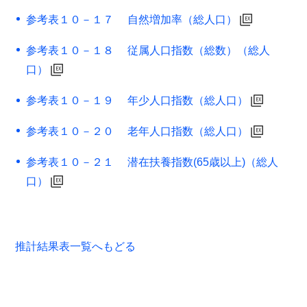
参考表１０－１７ 自然増加率（総人口）
参考表１０－１８ 従属人口指数（総数）（総人
口）
参考表１０－１９ 年少人口指数（総人口）
参考表１０－２０ 老年人口指数（総人口）
参考表１０－２１ 潜在扶養指数(65歳以上)（総人
口）
推計結果表一覧へもどる