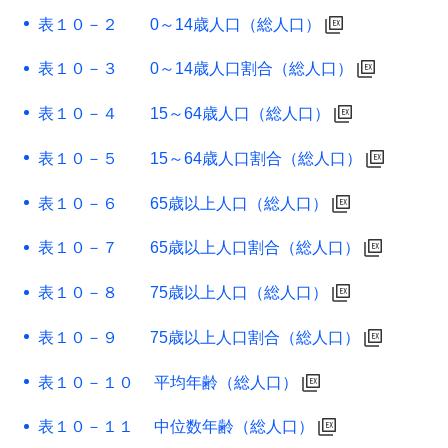
表１０－２ 0～14歳人口（総人口）
表１０－３ 0～14歳人口割合（総人口）
表１０－４ 15～64歳人口（総人口）
表１０－５ 15～64歳人口割合（総人口）
表１０－６ 65歳以上人口（総人口）
表１０－７ 65歳以上人口割合（総人口）
表１０－８ 75歳以上人口（総人口）
表１０－９ 75歳以上人口割合（総人口）
表１０－１０ 平均年齢（総人口）
表１０－１１ 中位数年齢（総人口）