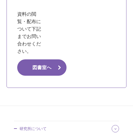
資料の閲
覧・配布に
ついて下記
までお問い
合わせくだ
さい。
図書室へ
研究所について