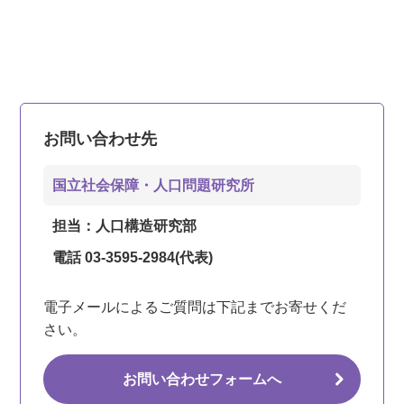
お問い合わせ先
国立社会保障・人口問題研究所
担当：人口構造研究部
電話 03-3595-2984(代表)
電子メールによるご質問は下記までお寄せくだ
さい。
お問い合わせフォームへ