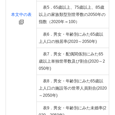
表5．65歳以上、75歳以上、85歳
本文中の表
以上の家族類型別世帯数の2050年の
指数（2020年＝100）
表6．男女・年齢別にみた65歳以
上人口の独居率(2020～2050年)
表7．男女・配偶関係別にみた65
歳以上単独世帯数及び割合(2020～2
050年)
表8．男女・年齢別にみた65歳以
上人口の施設等の世帯人員割合(2020
～2050年)
表9．男女・年齢別にみた未婚率(2