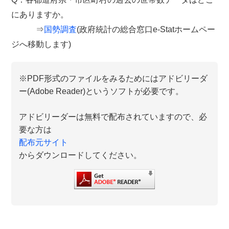
にありますか。
⇒
国勢調査
(政府統計の総合窓口e-Statホームペー
ジへ移動します)
※PDF形式のファイルをみるためにはアドビリーダ
ー(Adobe Reader)というソフトが必要です。
アドビリーダーは無料で配布されていますので、必
要な方は
配布元サイト
からダウンロードしてください。