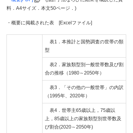
料．A4サイズ．本文50ページ．)
・概要に掲載された表 [Excelファイル]
表1．本推計と国勢調査の世帯の類
型
表2．家族類型別一般世帯数及び割
合の推移（1980～2050年）
表3．「その他の一般世帯」の内訳
（1995年、2020年）
表4．世帯主65歳以上，75歳以
上，85歳以上の家族類型別世帯数及
び割合(2020～2050年)