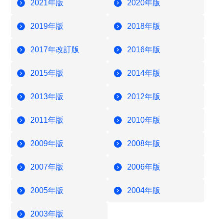
2021年版
2020年版
2019年版
2018年版
2017年改訂版
2016年版
2015年版
2014年版
2013年版
2012年版
2011年版
2010年版
2009年版
2008年版
2007年版
2006年版
2005年版
2004年版
2003年版