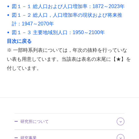
図１－１ 総人口および人口増加率：1872～2023年
図１－２ 総人口，人口増加率の現状および将来推
計：1947～2070年
図１－３ 主要地域別人口：1950～2100年
目次に戻る
※ 一部時系列表については，年次の抜粋を行っていな
い表も用意しています。当該表は表名の末尾に【★】を
付しています。
研究所について
所長あいさつ
研究事業