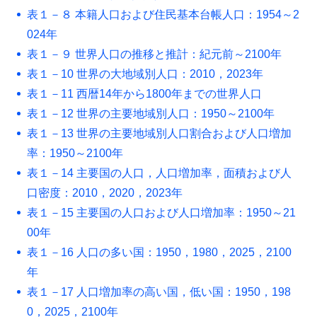
表１－８ 本籍人口および住民基本台帳人口：1954～2
024年
表１－９ 世界人口の推移と推計：紀元前～2100年
表１－10 世界の大地域別人口：2010，2023年
表１－11 西暦14年から1800年までの世界人口
表１－12 世界の主要地域別人口：1950～2100年
表１－13 世界の主要地域別人口割合および人口増加
率：1950～2100年
表１－14 主要国の人口，人口増加率，面積および人
口密度：2010，2020，2023年
表１－15 主要国の人口および人口増加率：1950～21
00年
表１－16 人口の多い国：1950，1980，2025，2100
年
表１－17 人口増加率の高い国，低い国：1950，198
0，2025，2100年