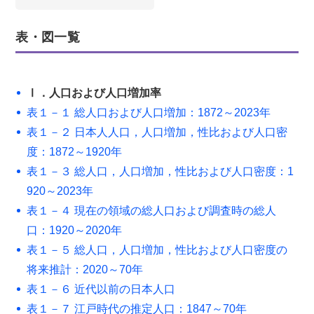
表・図一覧
Ⅰ．人口および人口増加率
表１－１ 総人口および人口増加：1872～2023年
表１－２ 日本人人口，人口増加，性比および人口密
度：1872～1920年
表１－３ 総人口，人口増加，性比および人口密度：1
920～2023年
表１－４ 現在の領域の総人口および調査時の総人
口：1920～2020年
表１－５ 総人口，人口増加，性比および人口密度の
将来推計：2020～70年
表１－６ 近代以前の日本人口
表１－７ 江戸時代の推定人口：1847～70年