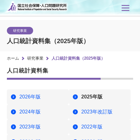
研究事業
人口統計資料集（2025年版）
ホーム
研究事業
人口統計資料集（2025年版）
人口統計資料集
2026年版
2025年版
2024年版
2023年改訂版
2023年版
2022年版