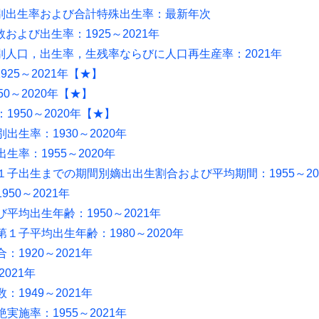
別出生率および合計特殊出生率：最新年次
よび出生率：1925～2021年
別人口，出生率，生残率ならびに人口再生産率：2021年
25～2021年【★】
0～2020年【★】
950～2020年【★】
出生率：1930～2020年
率：1955～2020年
１子出生までの期間別嫡出出生割合および平均期間：1955～20
50～2021年
平均出生年齢：1950～2021年
１子平均出生年齢：1980～2020年
1920～2021年
021年
1949～2021年
実施率：1955～2021年