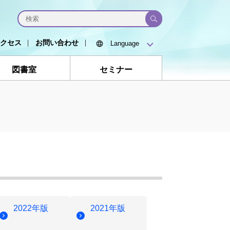
クセス
お問い合わせ
図書室
セミナー
2022年版
2021年版