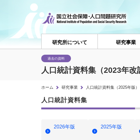
研究所について
研究事業
過去の資料
人口統計資料集（2023年改
ホーム
研究事業
人口統計資料集（2025年版）
人口統計資料集
2026年版
2025年版