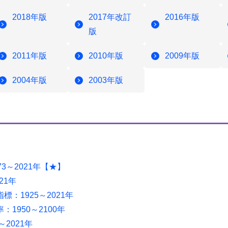
2018年版
2017年改訂
2016年版
版
2011年版
2010年版
2009年版
2004年版
2003年版
3～2021年【★】
21年
：1925～2021年
1950～2100年
2021年