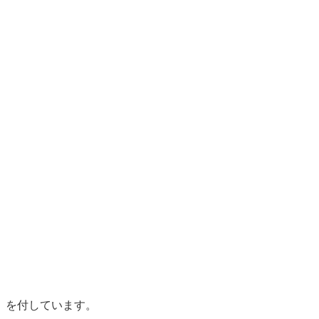
】を付しています。