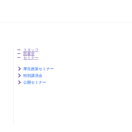
スタッフ
図書室
セミナー
厚生政策セミナー
特別講演会
公開セミナー