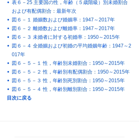
表６－25 主要国の性，年齢（５歳階級）別未婚割合
および有配偶割合：最新年次
図６－１ 婚姻数および婚姻率：1947～2017年
図６－２ 離婚数および離婚率：1947～2017年
図６－３ 未婚者に対する初婚率：1950～2015年
図６－４ 全婚姻および初婚の平均婚姻年齢：1947～2
017年
図６－５－１ 性，年齢別未婚割合：1950～2015年
図６－５－２ 性，年齢別有配偶割合：1950～2015年
図６－５－３ 性，年齢別死別割合：1950～2015年
図６－５－４ 性，年齢別離別割合：1950～2015年
目次に戻る