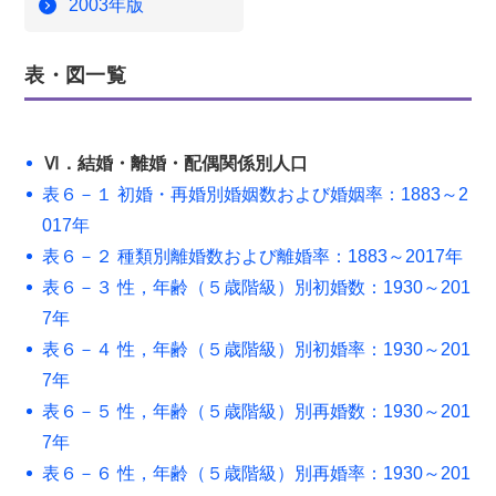
2003年版
表・図一覧
Ⅵ．結婚・離婚・配偶関係別人口
表６－１ 初婚・再婚別婚姻数および婚姻率：1883～2
017年
表６－２ 種類別離婚数および離婚率：1883～2017年
表６－３ 性，年齢（５歳階級）別初婚数：1930～201
7年
表６－４ 性，年齢（５歳階級）別初婚率：1930～201
7年
表６－５ 性，年齢（５歳階級）別再婚数：1930～201
7年
表６－６ 性，年齢（５歳階級）別再婚率：1930～201