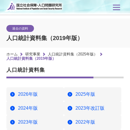
過去の資料
人口統計資料集（2019年版）
ホーム
研究事業
人口統計資料集（2025年版）
人口統計資料集（2019年版）
人口統計資料集
2026年版
2025年版
2024年版
2023年改訂版
2023年版
2022年版