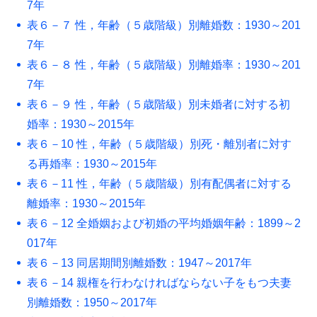
7年
表６－７ 性，年齢（５歳階級）別離婚数：1930～201
7年
表６－８ 性，年齢（５歳階級）別離婚率：1930～201
7年
表６－９ 性，年齢（５歳階級）別未婚者に対する初
婚率：1930～2015年
表６－10 性，年齢（５歳階級）別死・離別者に対す
る再婚率：1930～2015年
表６－11 性，年齢（５歳階級）別有配偶者に対する
離婚率：1930～2015年
表６－12 全婚姻および初婚の平均婚姻年齢：1899～2
017年
表６－13 同居期間別離婚数：1947～2017年
表６－14 親権を行わなければならない子をもつ夫妻
別離婚数：1950～2017年