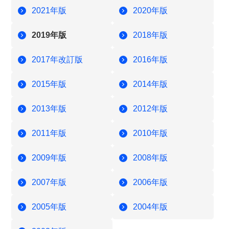
2021年版
2020年版
2019年版
2018年版
2017年改訂版
2016年版
2015年版
2014年版
2013年版
2012年版
2011年版
2010年版
2009年版
2008年版
2007年版
2006年版
2005年版
2004年版