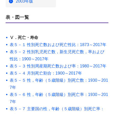
2003年版
表・図一覧
Ⅴ．死亡・寿命
表５－１ 性別死亡数および死亡性比：1873～2017年
表５－２ 性別乳児死亡数，新生児死亡数，率および
性比：1900～2017年
表５－３ 性別周産期死亡数および率：1980～2017年
表５－４ 月別死亡割合：1900～2017年
表５－５ 性，年齢（５歳階級）別死亡数：1930～201
7年
表５－６ 性，年齢（５歳階級）別死亡率：1930～201
7年
表５－７ 主要国の性，年齢（５歳階級）別死亡率：