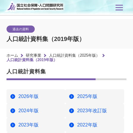
過去の資料
人口統計資料集（2019年版）
ホーム
研究事業
人口統計資料集（2025年版）
人口統計資料集（2019年版）
人口統計資料集
2026年版
2025年版
2024年版
2023年改訂版
2023年版
2022年版