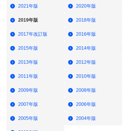
2021年版
2020年版
2019年版
2018年版
2017年改訂版
2016年版
2015年版
2014年版
2013年版
2012年版
2011年版
2010年版
2009年版
2008年版
2007年版
2006年版
2005年版
2004年版