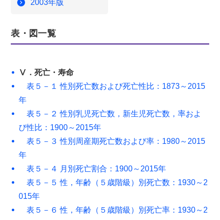
2003年版
表・図一覧
Ⅴ．死亡・寿命
表５－１ 性別死亡数および死亡性比：1873～2015
年
表５－２ 性別乳児死亡数，新生児死亡数，率およ
び性比：1900～2015年
表５－３ 性別周産期死亡数および率：1980～2015
年
表５－４ 月別死亡割合：1900～2015年
表５－５ 性，年齢（５歳階級）別死亡数：1930～2
015年
表５－６ 性，年齢（５歳階級）別死亡率：1930～2