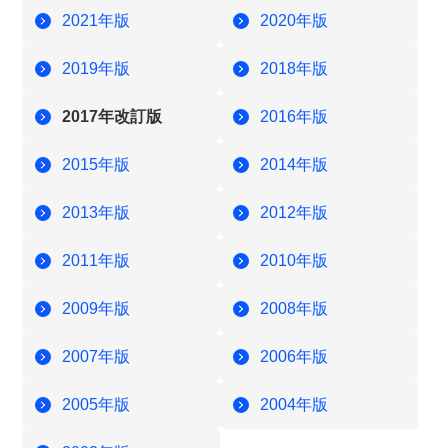
2021年版
2020年版
2019年版
2018年版
2017年改訂版
2016年版
2015年版
2014年版
2013年版
2012年版
2011年版
2010年版
2009年版
2008年版
2007年版
2006年版
2005年版
2004年版