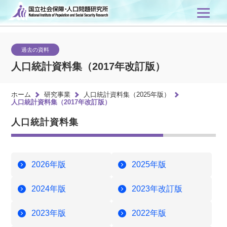
過去の資料
人口統計資料集（2017年改訂版）
ホーム
研究事業
人口統計資料集（2025年版）
人口統計資料集（2017年改訂版）
人口統計資料集
2026年版
2025年版
2024年版
2023年改訂版
2023年版
2022年版