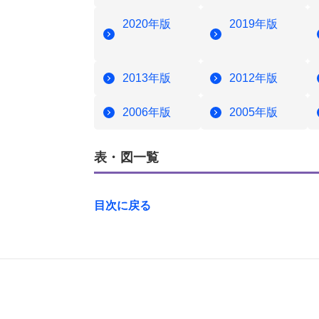
2020年版
2019年版
2013年版
2012年版
2006年版
2005年版
表・図一覧
目次に戻る