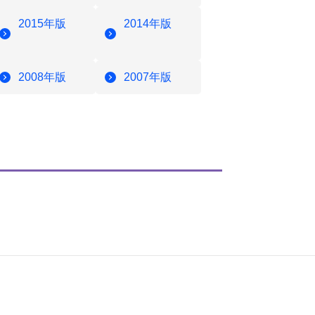
2015年版
2014年版
2008年版
2007年版