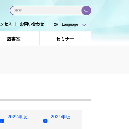
クセス
お問い合わせ
図書室
セミナー
2022年版
2021年版