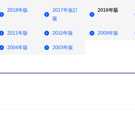
2018年版
2017年改訂
2016年版
版
2011年版
2010年版
2009年版
2004年版
2003年版