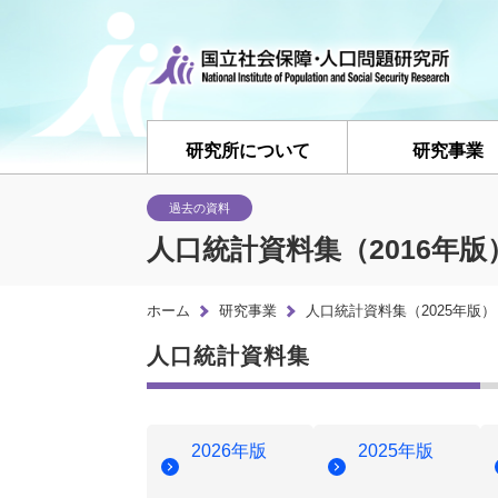
研究所について
研究事業
過去の資料
人口統計資料集（2016年版
ホーム
研究事業
人口統計資料集（2025年版）
人口統計資料集
2026年版
2025年版