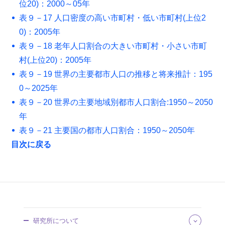
位20)：2000～05年
表９－17 人口密度の高い市町村・低い市町村(上位2
0)：2005年
表９－18 老年人口割合の大きい市町村・小さい市町
村(上位20)：2005年
表９－19 世界の主要都市人口の推移と将来推計：195
0～2025年
表９－20 世界の主要地域別都市人口割合:1950～2050
年
表９－21 主要国の都市人口割合：1950～2050年
目次に戻る
研究所について