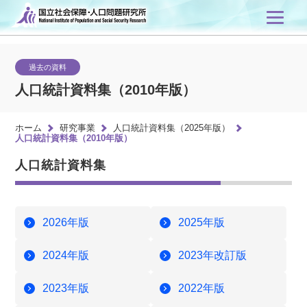
過去の資料
人口統計資料集（2010年版）
ホーム
研究事業
人口統計資料集（2025年版）
人口統計資料集（2010年版）
人口統計資料集
2026年版
2025年版
2024年版
2023年改訂版
2023年版
2022年版