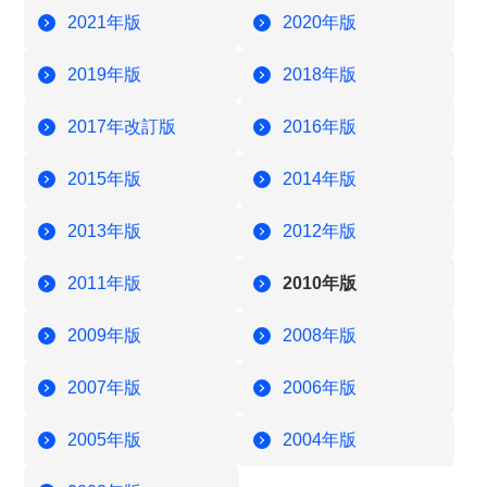
2021年版
2020年版
2019年版
2018年版
2017年改訂版
2016年版
2015年版
2014年版
2013年版
2012年版
2011年版
2010年版
2009年版
2008年版
2007年版
2006年版
2005年版
2004年版