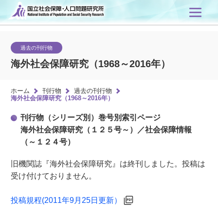
過去の刊行物
海外社会保障研究（1968～2016年）
ホーム
刊行物
過去の刊行物
海外社会保障研究（1968～2016年）
刊行物（シリーズ別）巻号別索引ページ
海外社会保障研究（１２５号～）／社会保障情報
（～１２４号）
旧機関誌『海外社会保障研究』は終刊しました。投稿は
受け付けておりません。
投稿規程(2011年9月25日更新）