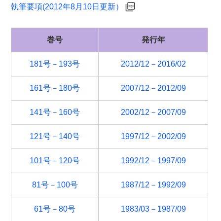
執筆要項(2012年8月10日更新）
巻号
発行年
181号－193号
2012/12－2016/02
161号－180号
2007/12－2012/09
141号－160号
2002/12－2007/09
121号－140号
1997/12－2002/09
101号－120号
1992/12－1997/09
81号－100号
1987/12－1992/09
61号－80号
1983/03－1987/09