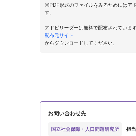
※PDF形式のファイルをみるためにはアドビリ
す。
アドビリーダーは無料で配布されていま
配布元サイト
からダウンロードしてください。
お問い合わせ先
国立社会保障・人口問題研究所
担当