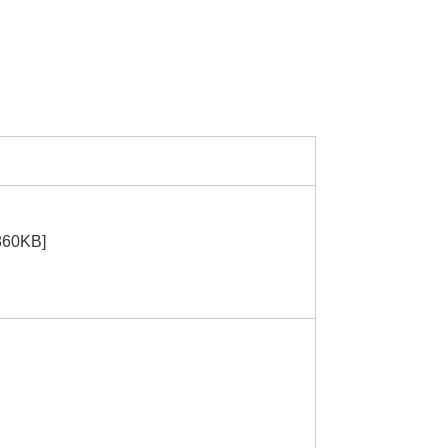
60KB]