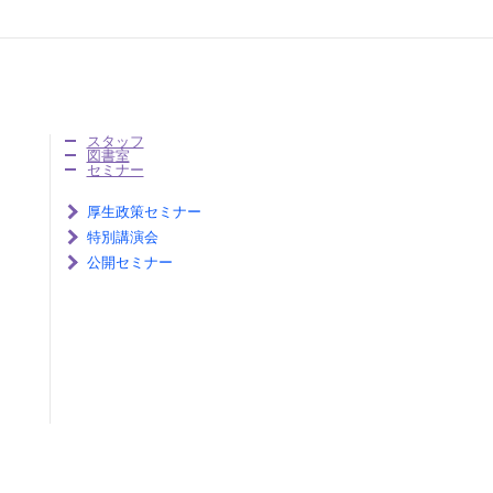
スタッフ
図書室
セミナー
厚生政策セミナー
特別講演会
公開セミナー