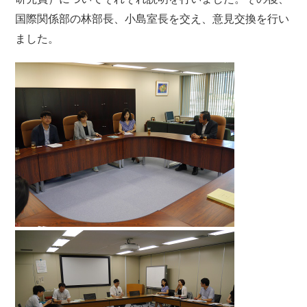
国際関係部の林部長、小島室長を交え、意見交換を行い
ました。