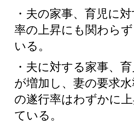
・夫の家事、育児に対
率の上昇にも関わらず
いる。
・夫に対する家事、育
が増加し、妻の要求水
の遂行率はわずかに上
ている。