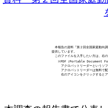
　　本報告の資料『第２回全国家庭動向調査
　提供しています。

　　　※PDF（Portable Documen
　　　　アクロバットリーダーというソフ
　　　　アクロバットリーダーは無料で配