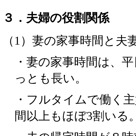
３．夫婦の役割関係
（1）妻の家事時間と夫
・妻の家事時間は、平
っとも長い。
・フルタイムで働く主
間以上もほぼ3割いる