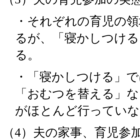
・それぞれの育児の領
るが、「寝かしつける
る。
・「寝かしつける」で
「おむつを替える」な
がほとんど行っていな
（4）夫の家事、育児参