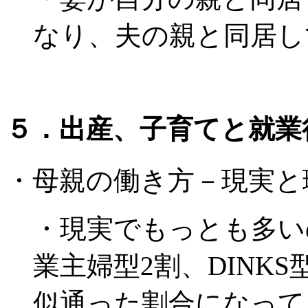
なり、夫の親と同居し
５．出産、子育てと就業
・母親の働き方－現実と
・現実でもっとも多い
業主婦型2割、DINK
似通った割合になって