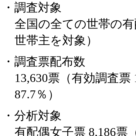
・調査対象
全国の全ての世帯の有
世帯主を対象）
・調査票配布数
13,630票（有効調査票
87.7％）
・分析対象
有配偶女子票 8,186票