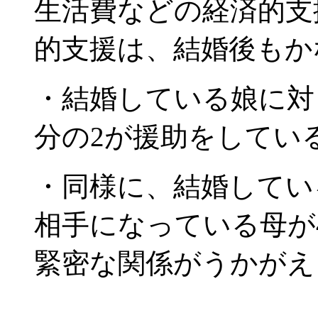
生活費などの経済的支
的支援は、結婚後もか
・結婚している娘に対
分の2が援助をしてい
・同様に、結婚してい
相手になっている母が
緊密な関係がうかがえ