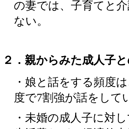
の妻では、子育てと介
ない。
２．親からみた成人子と
・娘と話をする頻度は
度で7割強が話をして
・未婚の成人子に対し