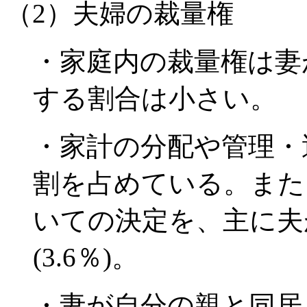
（2）夫婦の裁量権
・家庭内の裁量権は妻
する割合は小さい。
・家計の分配や管理・
割を占めている。また
いての決定を、主に夫
(3.6％)。
・妻が自分の親と同居