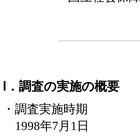
Ⅰ．調査の実施の概要
・調査実施時期
1998年7月1日