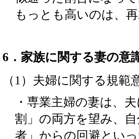
もっとも高いのは、再
6．家族に関する妻の意
（1）夫婦に関する規範
・専業主婦の妻は、夫
割」の両方を望み、自
者」からの回避といっ