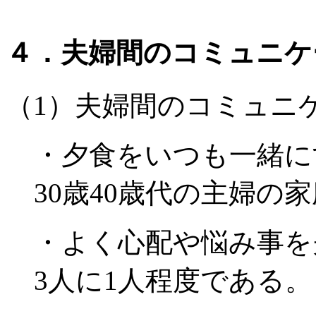
４．夫婦間のコミュニケ
（1）夫婦間のコミュニ
・夕食をいつも一緒に
30歳40歳代の主婦の
・よく心配や悩み事を
3人に1人程度である。