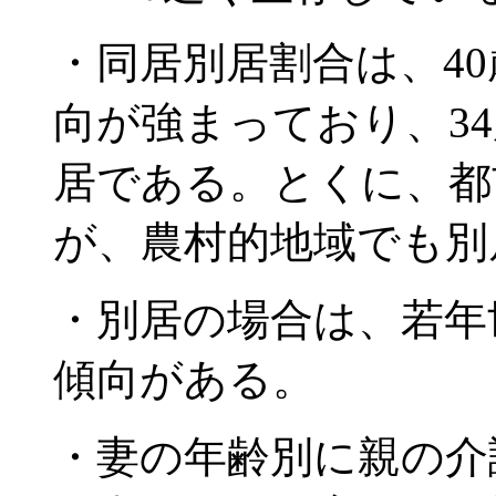
・同居別居割合は、4
向が強まっており、3
居である。とくに、都
が、農村的地域でも別
・別居の場合は、若年
傾向がある。
・妻の年齢別に親の介