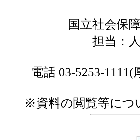
国立社会保
担当：
電話 03-5253-11
※資料の閲覧等につ