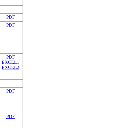
PDF
PDF
PDF
EXCEL1
EXCEL2
PDF
PDF