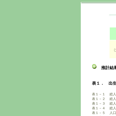
〔
推計結
表１． 出
表１－１ 総人
表１－２ 総人口
表１－３ 総人口
表１－４ 総人
表１－５ 人口