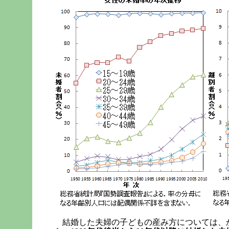
結婚した夫婦の子どもの産み方については、