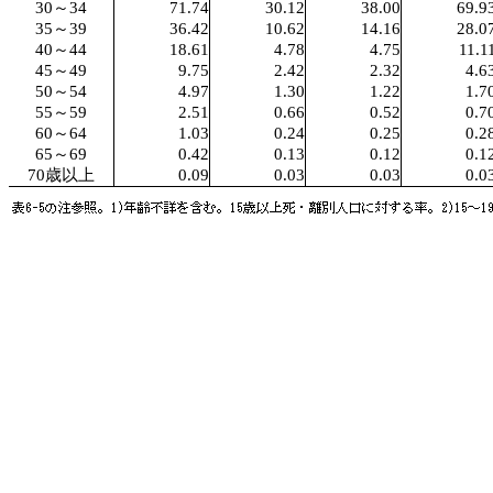
30～34
71.74
30.12
38.00
69.9
35～39
36.42
10.62
14.16
28.0
40～44
18.61
4.78
4.75
11.1
45～49
9.75
2.42
2.32
4.6
50～54
4.97
1.30
1.22
1.7
55～59
2.51
0.66
0.52
0.7
60～64
1.03
0.24
0.25
0.2
65～69
0.42
0.13
0.12
0.1
70歳以上
0.09
0.03
0.03
0.0