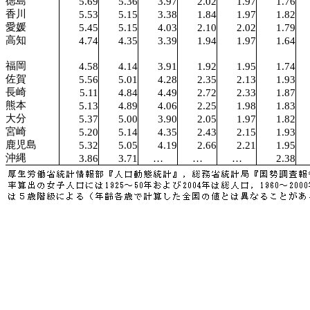
徳島
5.69
5.36
3.97
2.02
1.97
1.76
香川
5.53
5.15
3.38
1.84
1.97
1.82
愛媛
5.45
5.15
4.03
2.10
2.02
1.79
高知
4.74
4.35
3.39
1.94
1.97
1.64
福岡
4.58
4.14
3.91
1.92
1.95
1.74
佐賀
5.56
5.01
4.28
2.35
2.13
1.93
長崎
5.11
4.84
4.49
2.72
2.33
1.87
熊本
5.13
4.89
4.06
2.25
1.98
1.83
大分
5.37
5.00
3.90
2.05
1.97
1.82
宮崎
5.20
5.14
4.35
2.43
2.15
1.93
鹿児島
5.32
5.05
4.19
2.66
2.21
1.95
沖縄
3.86
3.71
…
…
…
2.38