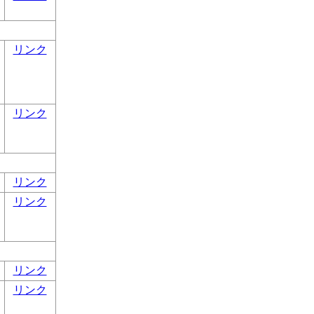
リンク
リンク
リンク
リンク
リンク
リンク