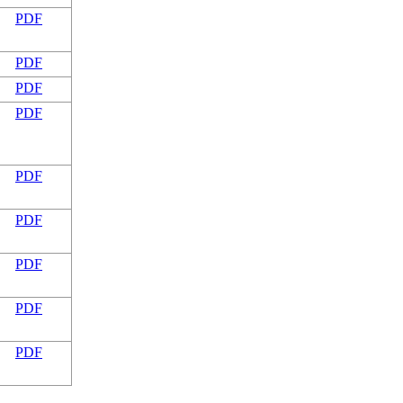
PDF
PDF
PDF
PDF
PDF
PDF
PDF
PDF
PDF