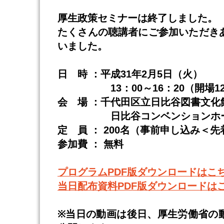
厚生政策セミナーは終了しました。
たくさんの聴講者にご参加いただき
いました。
日 時 ：平成31年2月5日（火）
13：00～16：20（開場12
会 場 ：千代田区立日比谷図書文化
日比谷コンベンションホ
定 員 ： 200名（事前申し込み＜
参加費 ： 無料
プログラムPDF版ダウンロードはこ
当日配布資料PDF版ダウンロードは
※当日の動画は後日、厚生労働省の